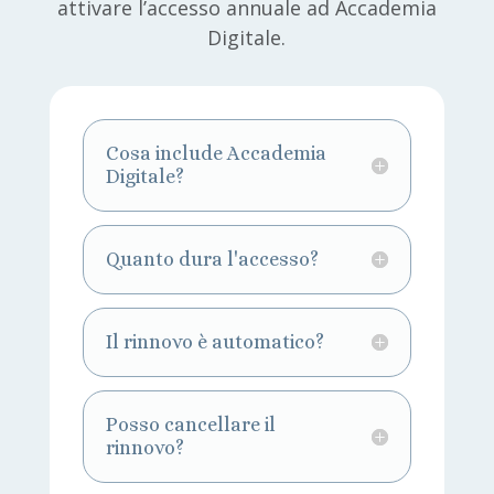
attivare l’accesso annuale ad Accademia
Digitale.
Cosa include Accademia
Digitale?
Quanto dura l'accesso?
Il rinnovo è automatico?
Posso cancellare il
rinnovo?