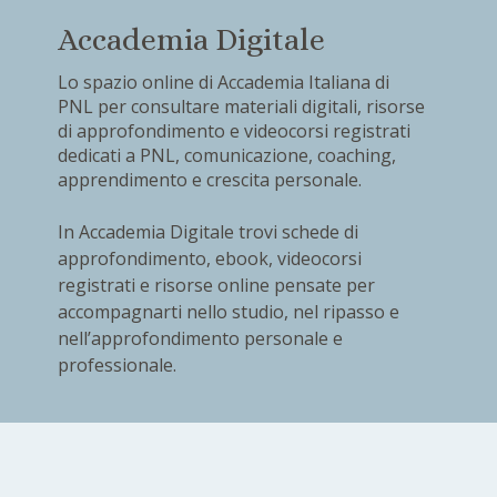
Accademia Digitale
Lo spazio online di Accademia Italiana di
PNL per consultare materiali digitali, risorse
di approfondimento e videocorsi registrati
dedicati a PNL, comunicazione, coaching,
apprendimento e crescita personale.
In Accademia Digitale trovi schede di
approfondimento, ebook, videocorsi
registrati e risorse online pensate per
accompagnarti nello studio, nel ripasso e
nell’approfondimento personale e
professionale.