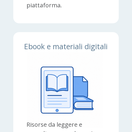
piattaforma.
Ebook e materiali digitali
Risorse da leggere e