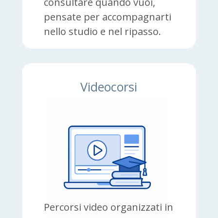
consultare quando vuoi,
pensate per accompagnarti
nello studio e nel ripasso.
Videocorsi
registrati
Percorsi video organizzati in