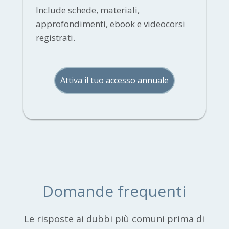
Include schede, materiali,
approfondimenti, ebook e videocorsi
registrati.
Attiva il tuo accesso annuale
Domande frequenti
Le risposte ai dubbi più comuni prima di