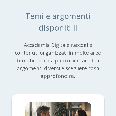
Temi e argomenti
disponibili
Accademia Digitale raccoglie
contenuti organizzati in molte aree
tematiche, così puoi orientarti tra
argomenti diversi e scegliere cosa
approfondire.