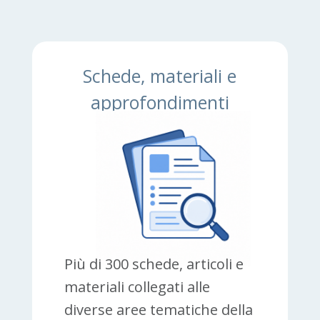
Schede, materiali e
approfondimenti
Più di 300 schede, articoli e
materiali collegati alle
diverse aree tematiche della