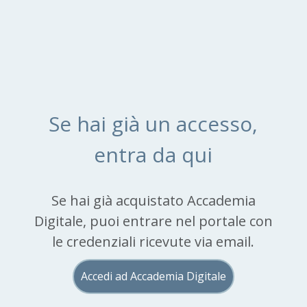
Se hai già un accesso,
entra da qui
Se hai già acquistato Accademia
Digitale, puoi entrare nel portale con
le credenziali ricevute via email.
Accedi ad Accademia Digitale