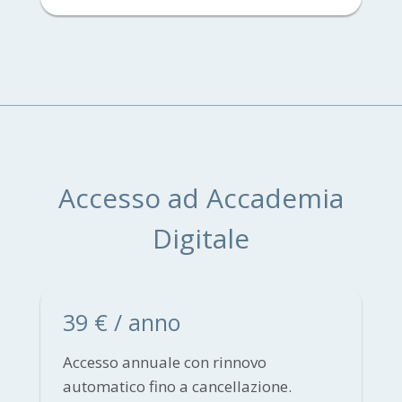
Accesso ad Accademia
Digitale
39 € / anno
Accesso annuale con rinnovo
automatico fino a cancellazione.