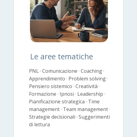
Le aree tematiche
PNL · Comunicazione · Coaching ·
Apprendimento · Problem solving ·
Pensiero sistemico · Creatività ·
Formazione · Ipnosi · Leadership ·
Pianificazione strategica · Time
management · Team management ·
Strategie decisionali · Suggerimenti
di lettura