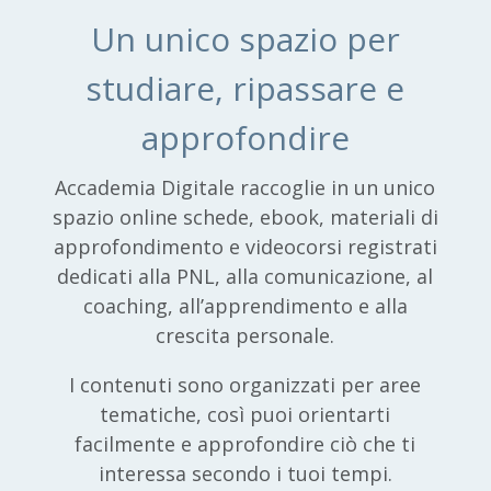
Un unico spazio per
studiare, ripassare e
approfondire
Accademia Digitale raccoglie in un unico
spazio online schede, ebook, materiali di
approfondimento e videocorsi registrati
dedicati alla PNL, alla comunicazione, al
coaching, all’apprendimento e alla
crescita personale.
I contenuti sono organizzati per aree
tematiche, così puoi orientarti
facilmente e approfondire ciò che ti
interessa secondo i tuoi tempi.