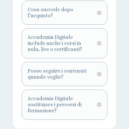
Cosa succede dopo
l'acquisto?
Accademia Digitale
include anche i corsi in
aula, live o certificanti?
Posso seguire i contenuti
quando voglio?
Accademia Digitale
sostituisce i percorsi di
formazione?