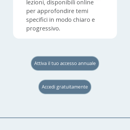
lezioni, disponibili online
per approfondire temi
specifici in modo chiaro e
progressivo.
Attiva il tuo accesso annuale
Accedi gratuitamente