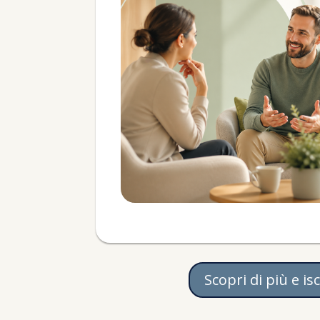
Scopri di più e isc