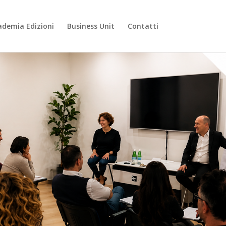
ademia Edizioni
Business Unit
Contatti