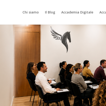
Chi siamo
Il Blog
Accademia Digitale
Acc