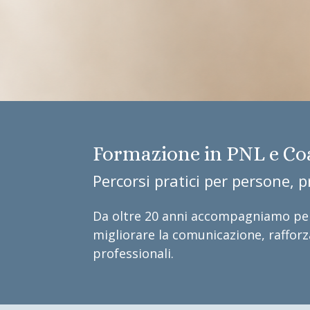
Formazione in PNL e Co
Percorsi pratici per persone, p
Da oltre 20 anni accompagniamo pers
migliorare la comunicazione, rafforz
professionali.