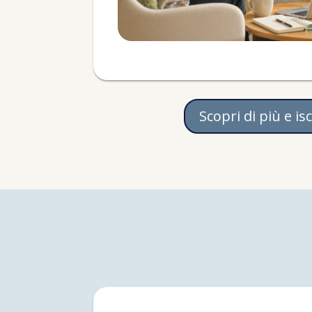
Scopri di più e isc