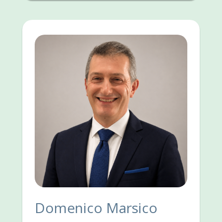
Domenico Marsico