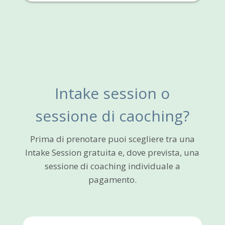
Intake session o
sessione di caoching?
Prima di prenotare puoi scegliere tra una
Intake Session gratuita e, dove prevista, una
sessione di coaching individuale a
pagamento.