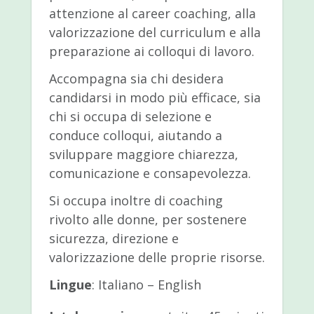
attenzione al career coaching, alla
valorizzazione del curriculum e alla
preparazione ai colloqui di lavoro.
Accompagna sia chi desidera
candidarsi in modo più efficace, sia
chi si occupa di selezione e
conduce colloqui, aiutando a
sviluppare maggiore chiarezza,
comunicazione e consapevolezza.
Si occupa inoltre di coaching
rivolto alle donne, per sostenere
sicurezza, direzione e
valorizzazione delle proprie risorse.
Lingue
: Italiano – English