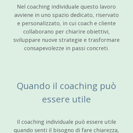
Nel coaching individuale questo lavoro
avviene in uno spazio dedicato, riservato
e personalizzato, in cui coach e cliente
collaborano per chiarire obiettivi,
sviluppare nuove strategie e trasformare
consapevolezze in passi concreti.
Quando il coaching può
essere utile
Il coaching individuale può essere utile
quando senti il bisogno di fare chiarezza,