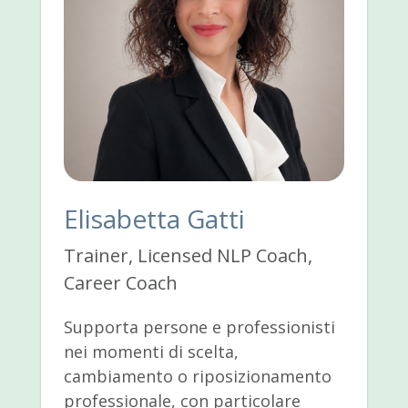
Elisabetta Gatti
Trainer, Licensed NLP Coach,
Career Coach
Supporta persone e professionisti
nei momenti di scelta,
cambiamento o riposizionamento
professionale, con particolare