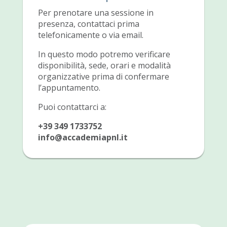
Per prenotare una sessione in
presenza, contattaci prima
telefonicamente o via email.
In questo modo potremo verificare
disponibilità, sede, orari e modalità
organizzative prima di confermare
l’appuntamento.
Puoi contattarci a:
+39 349 1733752
info@accademiapnl.it