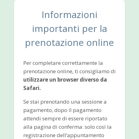
Informazioni
importanti per la
prenotazione online
Per completare correttamente la
prenotazione online, ti consigliamo di
utilizzare un browser diverso da
Safari.
Se stai prenotando una sessione a
pagamento, dopo il pagamento
attendi sempre di essere riportato
alla pagina di conferma: solo così la
registrazione dell’appuntamento