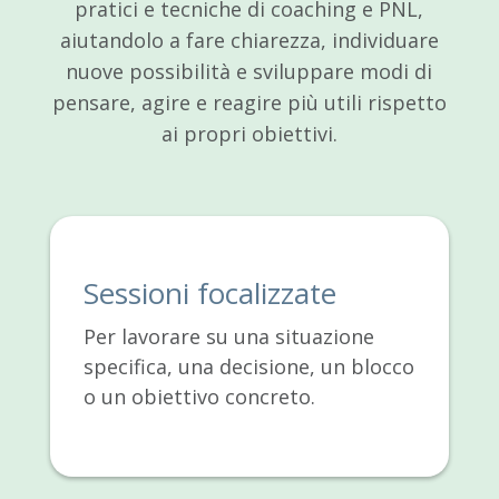
pratici e tecniche di coaching e PNL,
aiutandolo a fare chiarezza, individuare
nuove possibilità e sviluppare modi di
pensare, agire e reagire più utili rispetto
ai propri obiettivi.
Sessioni focalizzate
Per lavorare su una situazione
specifica, una decisione, un blocco
o un obiettivo concreto.