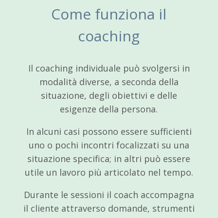
Come funziona il
coaching
Il coaching individuale può svolgersi in
modalità diverse, a seconda della
situazione, degli obiettivi e delle
esigenze della persona.
In alcuni casi possono essere sufficienti
uno o pochi incontri focalizzati su una
situazione specifica; in altri può essere
utile un lavoro più articolato nel tempo.
Durante le sessioni il coach accompagna
il cliente attraverso domande, strumenti