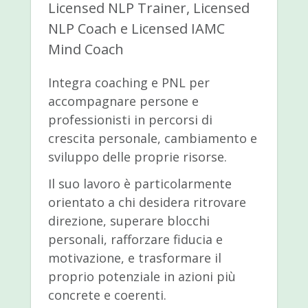
Licensed NLP Trainer, Licensed
NLP Coach e Licensed IAMC
Mind Coach
Integra coaching e PNL per
accompagnare persone e
professionisti in percorsi di
crescita personale, cambiamento e
sviluppo delle proprie risorse.
Il suo lavoro è particolarmente
orientato a chi desidera ritrovare
direzione, superare blocchi
personali, rafforzare fiducia e
motivazione, e trasformare il
proprio potenziale in azioni più
concrete e coerenti.