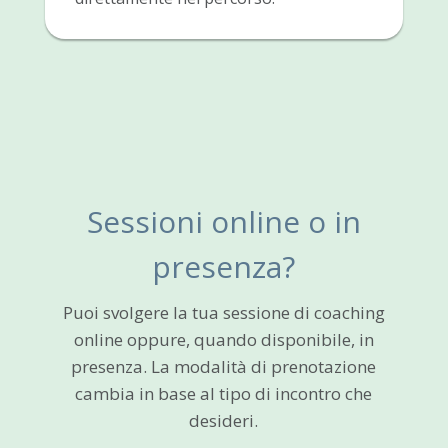
Sessioni online o in
presenza?
Puoi svolgere la tua sessione di coaching
online oppure, quando disponibile, in
presenza. La modalità di prenotazione
cambia in base al tipo di incontro che
desideri.