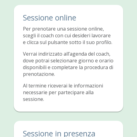
Sessione online
Per prenotare una sessione online,
scegli il coach con cui desideri lavorare
e clicca sul pulsante sotto il suo profilo.
Verrai indirizzato all’agenda del coach,
dove potrai selezionare giorno e orario
disponibili e completare la procedura di
prenotazione.
Al termine riceverai le informazioni
necessarie per partecipare alla
sessione.
Sessione in presenza