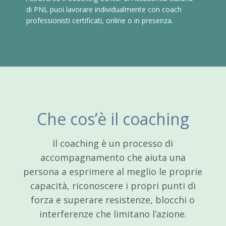
di PNL puoi lavorare individualmente con coach
professionisti certificati, online o in presenza.
Che cos’è il coaching
Il coaching è un processo di
accompagnamento che aiuta una
persona a esprimere al meglio le proprie
capacità, riconoscere i propri punti di
forza e superare resistenze, blocchi o
interferenze che limitano l’azione.