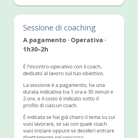
Sessione di coaching
A pagamento · Operativa ·
1h30–2h
È l’incontro operativo con il coach,
dedicato al lavoro sul tuo obiettivo.
La sessione è a pagamento, ha una
durata indicativa tra 1 ora e 30 minuti e
2 ore, e il costo è indicato sotto il
profilo di ciascun coach.
È indicata se hai già chiaro il tema su cui
vuoi lavorare, se sai con quale coach
vuoi iniziare oppure se desideri entrare
direttamente nel percorso.