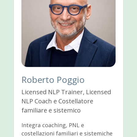
Roberto Poggio
Licensed NLP Trainer, Licensed
NLP Coach e Costellatore
familiare e sistemico
Integra coaching, PNL e
costellazioni familiari e sistemiche