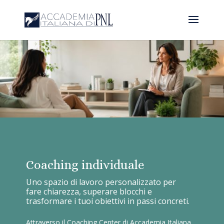
Coaching individuale
Uno spazio di lavoro personalizzato per
fare chiarezza, superare blocchi e
trasformare i tuoi obiettivi in passi concreti.
Attraverso il Coaching Center di Accademia Italiana