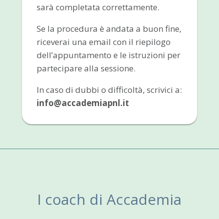
sarà completata correttamente.
Se la procedura è andata a buon fine,
riceverai una email con il riepilogo
dell’appuntamento e le istruzioni per
partecipare alla sessione.
In caso di dubbi o difficoltà, scrivici a:
info@accademiapnl.it
I coach di Accademia