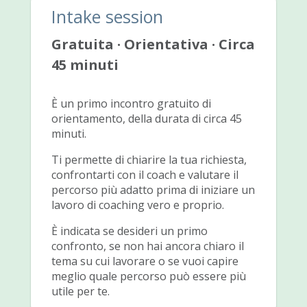
Intake session
Gratuita · Orientativa · Circa
45 minuti
È un primo incontro gratuito di
orientamento, della durata di circa 45
minuti.
Ti permette di chiarire la tua richiesta,
confrontarti con il coach e valutare il
percorso più adatto prima di iniziare un
lavoro di coaching vero e proprio.
È indicata se desideri un primo
confronto, se non hai ancora chiaro il
tema su cui lavorare o se vuoi capire
meglio quale percorso può essere più
utile per te.