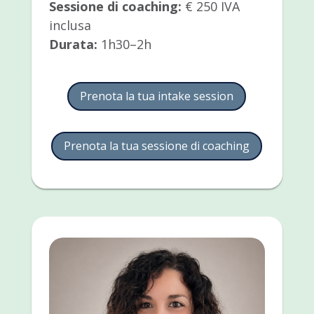
Sessione di coaching:
€ 250 IVA
inclusa
Durata:
1h30–2h
Prenota la tua intake session
Prenota la tua sessione di coaching