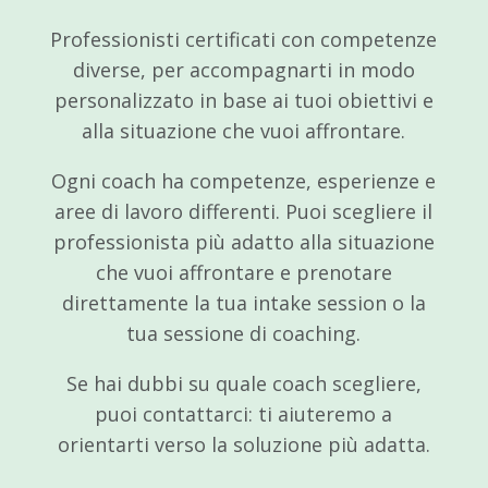
Professionisti certificati con competenze
diverse, per accompagnarti in modo
personalizzato in base ai tuoi obiettivi e
alla situazione che vuoi affrontare.
Ogni coach ha competenze, esperienze e
aree di lavoro differenti. Puoi scegliere il
professionista più adatto alla situazione
che vuoi affrontare e prenotare
direttamente la tua intake session o la
tua sessione di coaching.
Se hai dubbi su quale coach scegliere,
puoi contattarci: ti aiuteremo a
orientarti verso la soluzione più adatta.