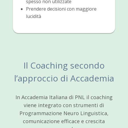
spesso non utilizzate
Prendere decisioni con maggiore
lucidità
Il Coaching secondo
l’approccio di Accademia
In Accademia Italiana di PNL il coaching
viene integrato con strumenti di
Programmazione Neuro Linguistica,
comunicazione efficace e crescita