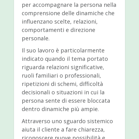
per accompagnare la persona nella
comprensione delle dinamiche che
influenzano scelte, relazioni,
comportamenti e direzione
personale.
Il suo lavoro è particolarmente
indicato quando il tema portato
riguarda relazioni significative,
ruoli familiari o professionali,
ripetizioni di schemi, difficoltà
decisionali o situazioni in cui la
persona sente di essere bloccata
dentro dinamiche più ampie.
Attraverso uno sguardo sistemico
aiuta il cliente a fare chiarezza,
riconoscere nuove possibilità e