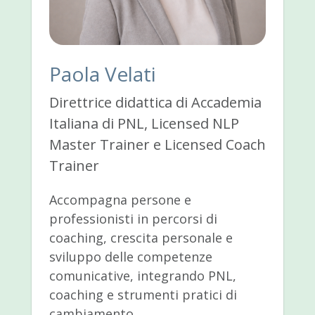
Paola Velati
Direttrice didattica di Accademia
Italiana di PNL, Licensed NLP
Master Trainer e Licensed Coach
Trainer
Accompagna persone e
professionisti in percorsi di
coaching, crescita personale e
sviluppo delle competenze
comunicative, integrando PNL,
coaching e strumenti pratici di
cambiamento.