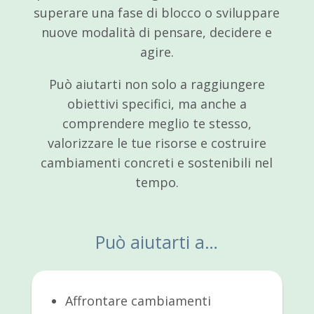
superare una fase di blocco o sviluppare
nuove modalità di pensare, decidere e
agire.
Può aiutarti non solo a raggiungere
obiettivi specifici, ma anche a
comprendere meglio te stesso,
valorizzare le tue risorse e costruire
cambiamenti concreti e sostenibili nel
tempo.
Può aiutarti a…
Affrontare cambiamenti