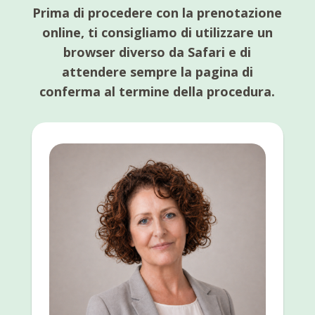
Prima di procedere con la prenotazione
online, ti consigliamo di utilizzare un
browser diverso da Safari e di
attendere sempre la pagina di
conferma al termine della procedura.