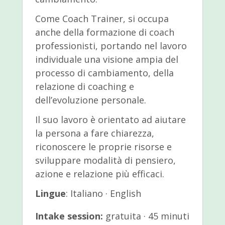
Come Coach Trainer, si occupa
anche della formazione di coach
professionisti, portando nel lavoro
individuale una visione ampia del
processo di cambiamento, della
relazione di coaching e
dell’evoluzione personale.
Il suo lavoro è orientato ad aiutare
la persona a fare chiarezza,
riconoscere le proprie risorse e
sviluppare modalità di pensiero,
azione e relazione più efficaci.
Lingue
: Italiano · English
Intake session:
gratuita · 45 minuti