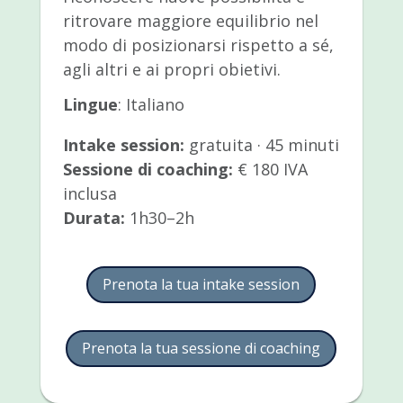
ritrovare maggiore equilibrio nel
modo di posizionarsi rispetto a sé,
agli altri e ai propri obietivi.
Lingue
: Italiano
Intake session:
gratuita · 45 minuti
Sessione di coaching:
€ 180 IVA
inclusa
Durata:
1h30–2h
Prenota la tua intake session
Prenota la tua sessione di coaching