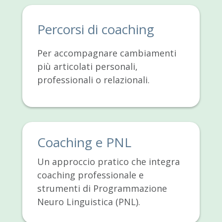
Percorsi di coaching
Per accompagnare cambiamenti
più articolati personali,
professionali o relazionali.
Coaching e PNL
Un approccio pratico che integra
coaching professionale e
strumenti di Programmazione
Neuro Linguistica (PNL).