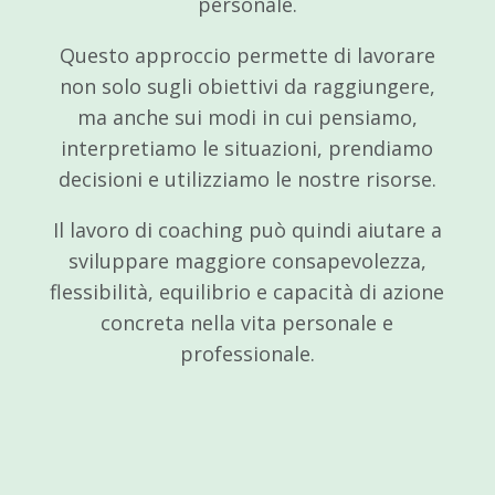
personale.
Questo approccio permette di lavorare
non solo sugli obiettivi da raggiungere,
ma anche sui modi in cui pensiamo,
interpretiamo le situazioni, prendiamo
decisioni e utilizziamo le nostre risorse.
Il lavoro di coaching può quindi aiutare a
sviluppare maggiore consapevolezza,
flessibilità, equilibrio e capacità di azione
concreta nella vita personale e
professionale.