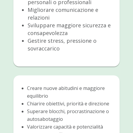
personali o professionali
Migliorare comunicazione e
relazioni
Sviluppare maggiore sicurezza e
consapevolezza
Gestire stress, pressione o
sovraccarico
Creare nuove abitudini e maggiore
equilibrio
Chiarire obiettivi, priorità e direzione
Superare blocchi, procrastinazione o
autosabotaggio
Valorizzare capacità e potenzialità