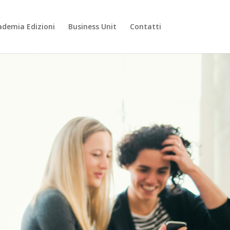
ademia Edizioni
Business Unit
Contatti