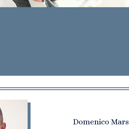
Domenico Mars