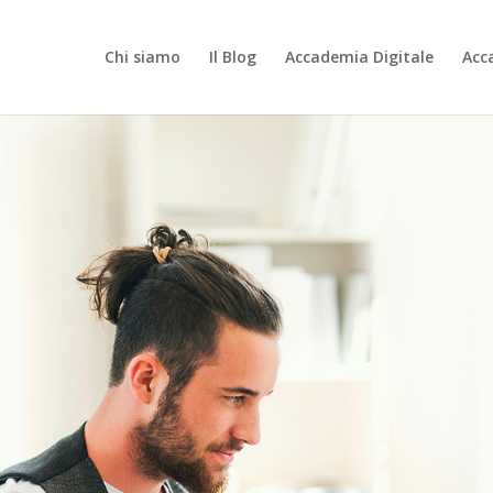
Chi siamo
Il Blog
Accademia Digitale
Acc