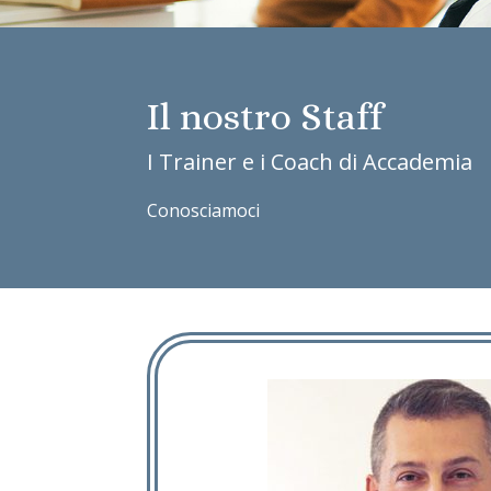
Il nostro Staff
I Trainer e i Coach di Accademia
Conosciamoci