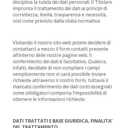
disciplina la tutela dei dati personali. Il Titolare
impronta il trattamento dei dati ai principi di
correttezza, liceità, trasparenza e necessità,
così come previsto dalla citata normativa.
Visitando il nostro sito web potete decidere di
contattarci a mezzo il form contatti presente
all’interno delle nostre pagine web. Il
conferimento dei dati è facoltativo. Qualora,
infatti, decidiate di non compilare i campi
semplicemente non vi sarà possibile inviare
richieste attraverso il nostro form, tuttavia il
mancato conferimento dei dati contrassegnati
come obbligatori comporta l’impossibilità di
ottenere le informazioni richieste.
DATI TRATTATI E BASE GIURIDICA, FINALITA’
DEL TRATTAMENTO