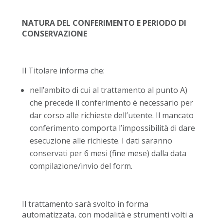
NATURA DEL CONFERIMENTO E PERIODO DI
CONSERVAZIONE
Il Titolare informa che:
nell’ambito di cui al trattamento al punto A)
che precede il conferimento è necessario per
dar corso alle richieste dell’utente. Il mancato
conferimento comporta l’impossibilità di dare
esecuzione alle richieste. I dati saranno
conservati per 6 mesi (fine mese) dalla data
compilazione/invio del form.
Il trattamento sarà svolto in forma
automatizzata, con modalità e strumenti volti a