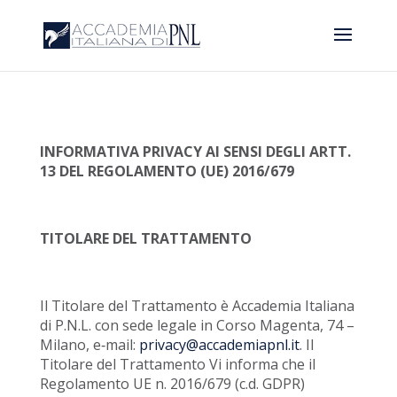
INFORMATIVA PRIVACY AI SENSI DEGLI ARTT.
13 DEL REGOLAMENTO (UE) 2016/679
TITOLARE DEL TRATTAMENTO
Il Titolare del Trattamento è Accademia Italiana
di P.N.L. con sede legale in Corso Magenta, 74 –
Milano, e‐mail:
privacy@accademiapnl.it
. Il
Titolare del Trattamento Vi informa che il
Regolamento UE n. 2016/679 (c.d. GDPR)