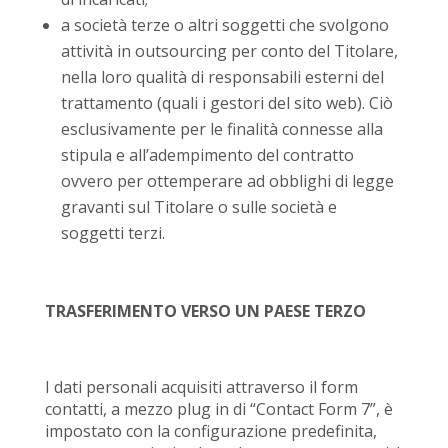
a società terze o altri soggetti che svolgono
attività in outsourcing per conto del Titolare,
nella loro qualità di responsabili esterni del
trattamento (quali i gestori del sito web). Ciò
esclusivamente per le finalità connesse alla
stipula e all’adempimento del contratto
ovvero per ottemperare ad obblighi di legge
gravanti sul Titolare o sulle società e
soggetti terzi.
TRASFERIMENTO VERSO UN PAESE TERZO
I dati personali acquisiti attraverso il form
contatti, a mezzo plug in di “Contact Form 7”, è
impostato con la configurazione predefinita,