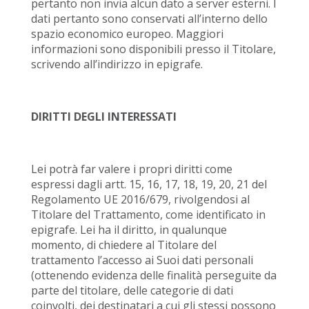
pertanto non invia alcun dato a server esterni. I
dati pertanto sono conservati all’interno dello
spazio economico europeo. Maggiori
informazioni sono disponibili presso il Titolare,
scrivendo all’indirizzo in epigrafe.
DIRITTI DEGLI INTERESSATI
Lei potrà far valere i propri diritti come
espressi dagli artt. 15, 16, 17, 18, 19, 20, 21 del
Regolamento UE 2016/679, rivolgendosi al
Titolare del Trattamento, come identificato in
epigrafe. Lei ha il diritto, in qualunque
momento, di chiedere al Titolare del
trattamento l’accesso ai Suoi dati personali
(ottenendo evidenza delle finalità perseguite da
parte del titolare, delle categorie di dati
coinvolti, dei destinatari a cui gli stessi possono