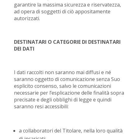
garantire la massima sicurezza e riservatezza,
ad opera di soggetti di ciò appositamente
autorizzati.
DESTINATARI O CATEGORIE DI DESTINATARI
DEI DATI
I dati raccolti non saranno mai diffusi e né
saranno oggetto di comunicazione senza Suo
esplicito consenso, salvo le comunicazioni
necessarie per l’esplicazione delle finalità sopra
precisate e degli obblighi di legge e quindi
saranno resi accessibili:
a collaboratori del Titolare, nella loro qualità
di incaricati;