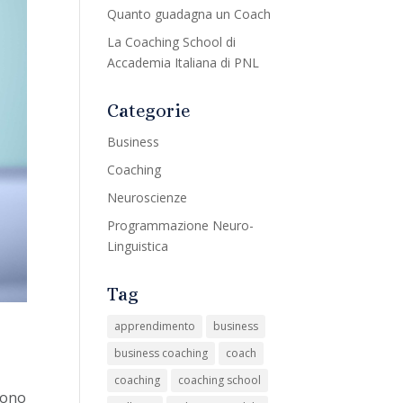
Quanto guadagna un Coach
La Coaching School di
Accademia Italiana di PNL
Categorie
Business
Coaching
Neuroscienze
Programmazione Neuro-
Linguistica
Tag
apprendimento
business
business coaching
coach
coaching
coaching school
sono