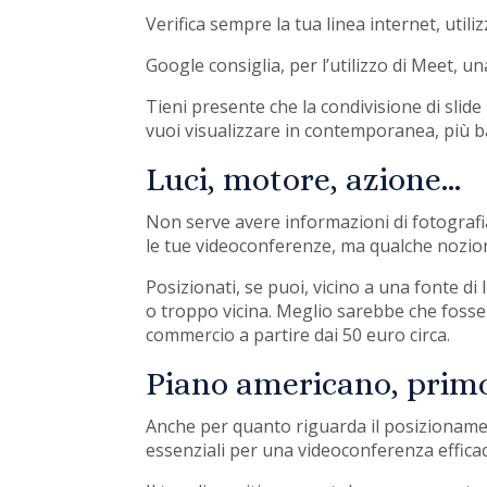
Verifica sempre la tua linea internet, util
Google consiglia, per l’utilizzo di Meet, 
Tieni presente che la condivisione di slide
vuoi visualizzare in contemporanea, più b
Luci, motore, azione…
Non serve avere informazioni di fotograf
le tue videoconferenze, ma qualche nozi
Posizionati, se puoi, vicino a una fonte di 
o troppo vicina. Meglio sarebbe che fosse d
commercio a partire dai 50 euro circa.
Piano americano, primo
Anche per quanto riguarda il posizioname
essenziali per una videoconferenza efficac