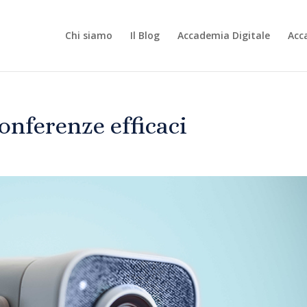
Chi siamo
Il Blog
Accademia Digitale
Acc
onferenze efficaci