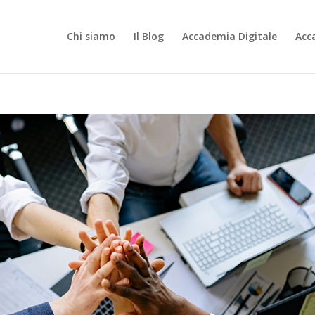
Chi siamo
Il Blog
Accademia Digitale
Acc