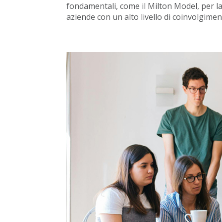
fondamentali, come il Milton Model, per la
aziende con un alto livello di coinvolgiment