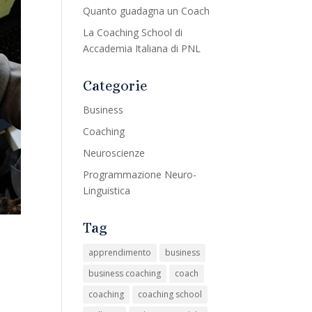
Quanto guadagna un Coach
La Coaching School di
Accademia Italiana di PNL
Categorie
Business
Coaching
Neuroscienze
Programmazione Neuro-
Linguistica
Tag
apprendimento
business
business coaching
coach
coaching
coaching school