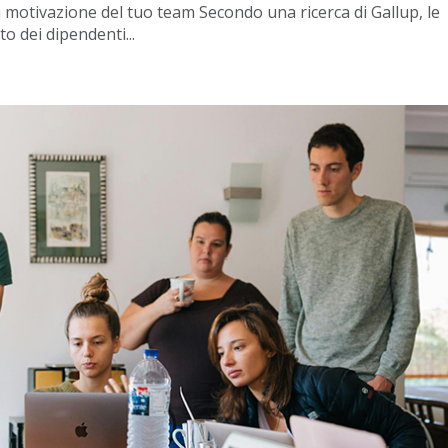
 motivazione del tuo team Secondo una ricerca di Gallup, le
o dei dipendenti...