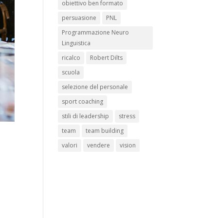
obiettivo ben formato
persuasione
PNL
Programmazione Neuro
Linguistica
ricalco
Robert Dilts
scuola
selezione del personale
sport coaching
stili di leadership
stress
team
team building
valori
vendere
vision