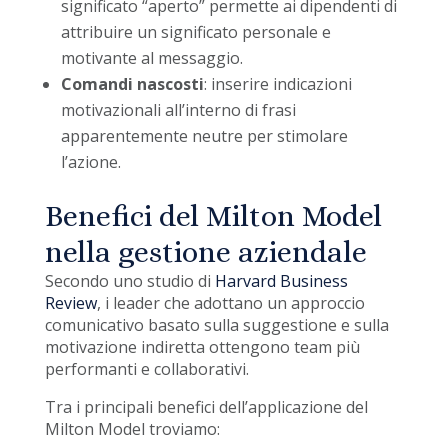
significato “aperto” permette ai dipendenti di
attribuire un significato personale e
motivante al messaggio.
Comandi nascosti
: inserire indicazioni
motivazionali all’interno di frasi
apparentemente neutre per stimolare
l’azione.
Benefici del Milton Model
nella gestione aziendale
Secondo uno studio di
Harvard Business
Review
, i leader che adottano un approccio
comunicativo basato sulla suggestione e sulla
motivazione indiretta ottengono team più
performanti e collaborativi.
Tra i principali benefici dell’applicazione del
Milton Model troviamo: