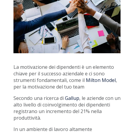
La motivazione dei dipendenti è un elemento
chiave per il successo aziendale e ci sono
strumenti fondamentali, come il
Milton Model
,
per la motivazione del tuo team
Secondo una ricerca di
Gallup
, le aziende con un
alto livello di coinvolgimento dei dipendenti
registrano un incremento del 21% nella
produttività.
In un ambiente di lavoro altamente