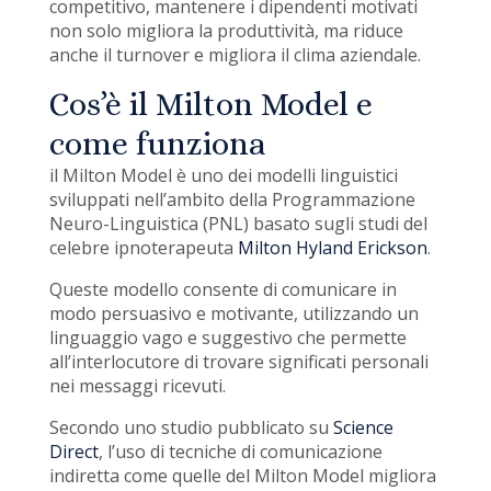
competitivo, mantenere i dipendenti motivati
non solo migliora la produttività, ma riduce
anche il turnover e migliora il clima aziendale.
Cos’è il Milton Model e
come funziona
il Milton Model è uno dei modelli linguistici
sviluppati nell’ambito della Programmazione
Neuro-Linguistica (PNL) basato sugli studi del
celebre ipnoterapeuta
Milton Hyland Erickson
.
Queste modello consente di comunicare in
modo persuasivo e motivante, utilizzando un
linguaggio vago e suggestivo che permette
all’interlocutore di trovare significati personali
nei messaggi ricevuti.
Secondo uno studio pubblicato su
Science
Direct
, l’uso di tecniche di comunicazione
indiretta come quelle del Milton Model migliora