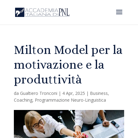
Milton Model per la
motivazione e la
produttività
da
Gualtiero Tronconi
|
4 Apr, 2025
|
Business
,
Coaching
,
Programmazione Neuro-Linguistica