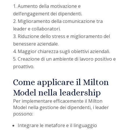
Aumento della motivazione e
dell’engagement dei dipendenti.
Miglioramento della comunicazione tra
leader e collaboratori.
Riduzione dello stress e miglioramento del
benessere aziendale.
Maggior chiarezza sugli obiettivi aziendali.
Creazione di un ambiente di lavoro positivo e
proattivo.
Come applicare il Milton
Model nella leadership
Per implementare efficacemente il Milton
Model nella gestione dei dipendenti, i leader
possono:
Integrare le metafore e il linguaggio