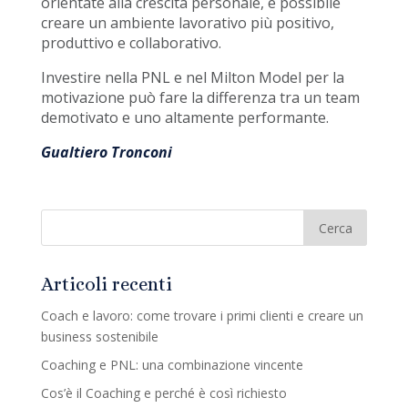
orientate alla crescita personale, è possibile
creare un ambiente lavorativo più positivo,
produttivo e collaborativo.
Investire nella PNL e nel Milton Model per la
motivazione può fare la differenza tra un team
demotivato e uno altamente performante.
Gualtiero Tronconi
Articoli recenti
Coach e lavoro: come trovare i primi clienti e creare un
business sostenibile
Coaching e PNL: una combinazione vincente
Cos’è il Coaching e perché è così richiesto