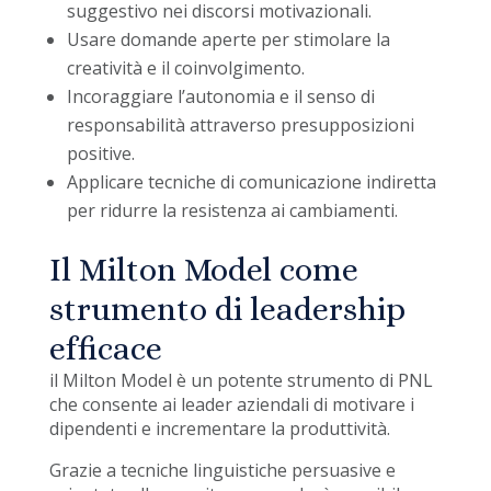
suggestivo nei discorsi motivazionali.
Usare domande aperte per stimolare la
creatività e il coinvolgimento.
Incoraggiare l’autonomia e il senso di
responsabilità attraverso presupposizioni
positive.
Applicare tecniche di comunicazione indiretta
per ridurre la resistenza ai cambiamenti.
Il Milton Model come
strumento di leadership
efficace
il Milton Model è un potente strumento di PNL
che consente ai leader aziendali di motivare i
dipendenti e incrementare la produttività.
Grazie a tecniche linguistiche persuasive e