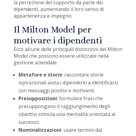
la percezione del supporto da parte dei
dipendenti, aumentando il loro senso di
appartenenza e impegno.
Il Milton Model per
motivare i dipendenti
Ecco alcune delle principali distinzioni del Milton
Model che possono essere utilizzate nella
gestione aziendale:
Metafore e storie
: raccontare storie
ispirazionali aiuta i dipendenti a identificarsi
con messaggi positivi e motivanti.
Presupposizioni
: formulare frasi che
presuppongano il raggiungimento degli
obiettivi stimola una mentalità orientata al
successo.
Nominalizzazioni
: usare termini dal