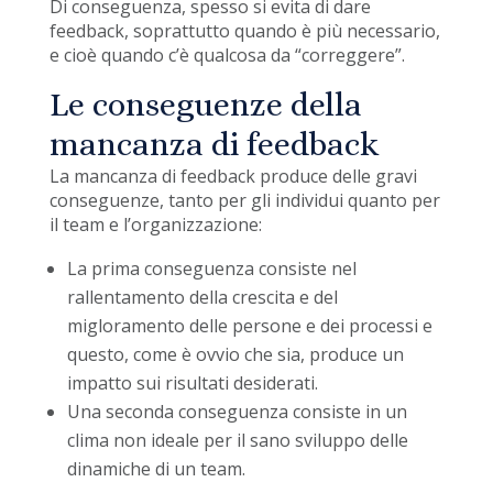
Di conseguenza, spesso si evita di dare
feedback, soprattutto quando è più necessario,
e cioè quando c’è qualcosa da “correggere”.
Le conseguenze della
mancanza di feedback
La mancanza di feedback produce delle gravi
conseguenze, tanto per gli individui quanto per
il team e l’organizzazione:
La prima conseguenza consiste nel
rallentamento della crescita e del
migloramento delle persone e dei processi e
questo, come è ovvio che sia, produce un
impatto sui risultati desiderati.
Una seconda conseguenza consiste in un
clima non ideale per il sano sviluppo delle
dinamiche di un team.