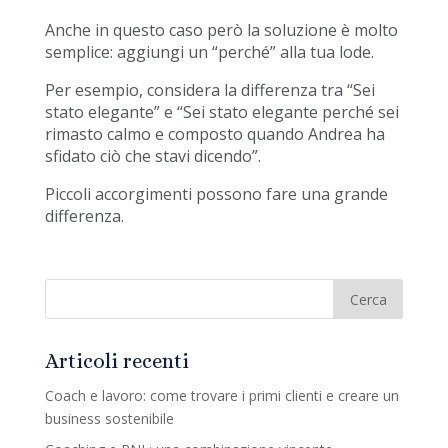
Anche in questo caso però la soluzione è molto
semplice: aggiungi un “perché” alla tua lode.
Per esempio, considera la differenza tra “Sei
stato elegante” e “Sei stato elegante perché sei
rimasto calmo e composto quando Andrea ha
sfidato ciò che stavi dicendo”.
Piccoli accorgimenti possono fare una grande
differenza.
Articoli recenti
Coach e lavoro: come trovare i primi clienti e creare un
business sostenibile