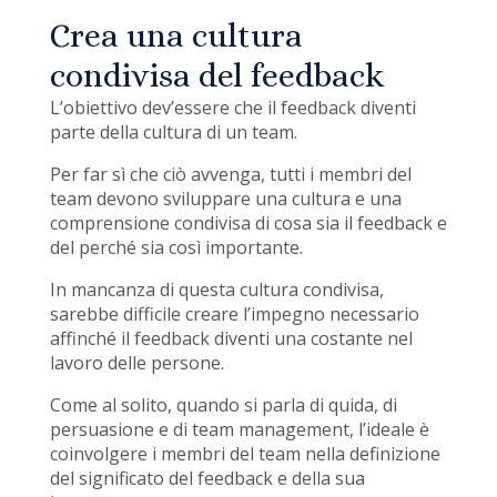
Crea una cultura
condivisa del feedback
L’obiettivo dev’essere che il feedback diventi
parte della cultura di un team.
Per far sì che ciò avvenga, tutti i membri del
team devono sviluppare una cultura e una
comprensione condivisa di cosa sia il feedback e
del perché sia così importante.
In mancanza di questa cultura condivisa,
sarebbe difficile creare l’impegno necessario
affinché il feedback diventi una costante nel
lavoro delle persone.
Come al solito, quando si parla di quida, di
persuasione e di team management, l’ideale è
coinvolgere i membri del team nella definizione
del significato del feedback e della sua