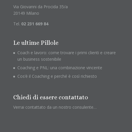
Via Giovanni da Procida 35/a
20149 Milano
Tel.
02 231 669 84
Le ultime Pillole
Coach e lavoro: come trovare i primi clienti e creare
un business sostenibile
Coaching e PNL: una combinazione vincente
Cos’è il Coaching e perché è così richiesto
Chiedi di essere contattato
Verrai contattato da un nostro consulente…