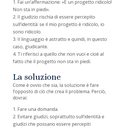
Fai un’affermazione: «È un progetto ridicolo!
Non sta in piedi».
Il giudizio rischia di essere percepito
sull’identità: se il mio progetto è ridicolo, io
sono ridicolo.
Il linguaggio è astratto e quindi, in questo
caso, giudicante.
Ti riferisci a quello che non vuoi e cioè al
fatto che il progetto non sta in piedi.
La soluzione
Come è ovvio che sia, la soluzione è fare
l’opposto di ciò che crea il problema. Perciò,
dovrai:
Fare una domanda.
Evitare giudizi, soprattutto sull’identità e
giudizi che possano essere percepiti