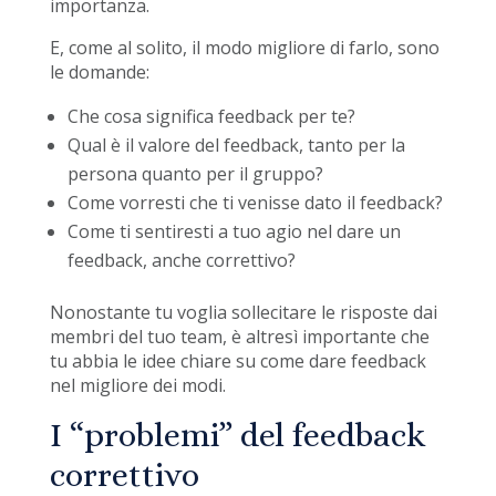
importanza.
E, come al solito, il modo migliore di farlo, sono
le domande:
Che cosa significa feedback per te?
Qual è il valore del feedback, tanto per la
persona quanto per il gruppo?
Come vorresti che ti venisse dato il feedback?
Come ti sentiresti a tuo agio nel dare un
feedback, anche correttivo?
Nonostante tu voglia sollecitare le risposte dai
membri del tuo team, è altresì importante che
tu abbia le idee chiare su come dare feedback
nel migliore dei modi.
I “problemi” del feedback
correttivo