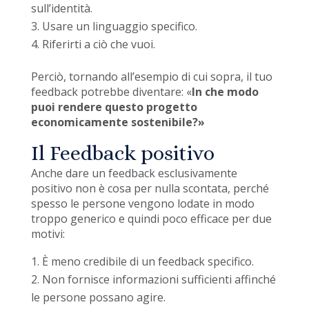
sull’identità.
Usare un linguaggio specifico.
Riferirti a ciò che vuoi.
Perciò, tornando all’esempio di cui sopra, il tuo
feedback potrebbe diventare: «
In che modo
puoi rendere questo progetto
economicamente sostenibile?»
Il Feedback positivo
Anche dare un feedback esclusivamente
positivo non è cosa per nulla scontata, perché
spesso le persone vengono lodate in modo
troppo generico e quindi poco efficace per due
motivi:
È meno credibile di un feedback specifico.
Non fornisce informazioni sufficienti affinché
le persone possano agire.