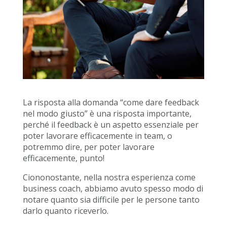
La risposta alla domanda “come dare feedback
nel modo giusto” è una risposta importante,
perché il feedback è un aspetto essenziale per
poter lavorare efficacemente in team, o
potremmo dire, per poter lavorare
efficacemente, punto!
Ciononostante, nella nostra esperienza come
business coach, abbiamo avuto spesso modo di
notare quanto sia difficile per le persone tanto
darlo quanto riceverlo.