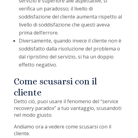
servizio è superiore alle aspettative, si
verifica un paradosso; il livello di
soddisfazione del cliente aumenta rispetto al
livello di soddisfazione che questi aveva
prima dell’errore.
Diversamente, quando invece il cliente non è
soddisfatto dalla risoluzione del problema o
dal ripristino del servizio, si ha un doppio
effetto negativo.
Come scusarsi con il
cliente
Detto ciò, puoi usare il fenomeno del “service
recovery paradox” a tuo vantaggio, scusandoti
nel modo giusto.
Andiamo ora a vedere come scusarsi con il
cliente.