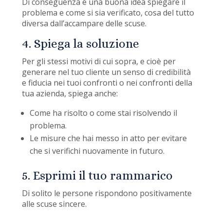
Di conseguenza è una buona idea spiegare il
problema e come si sia verificato, cosa del tutto
diversa dall’accampare delle scuse.
4. Spiega la soluzione
Per gli stessi motivi di cui sopra, e cioè per
generare nel tuo cliente un senso di credibilità
e fiducia nei tuoi confronti o nei confronti della
tua azienda, spiega anche:
Come ha risolto o come stai risolvendo il
problema.
Le misure che hai messo in atto per evitare
che si verifichi nuovamente in futuro.
5. Esprimi il tuo rammarico
Di solito le persone rispondono positivamente
alle scuse sincere.