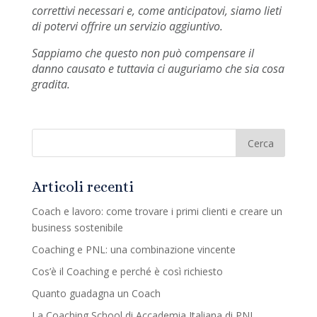
correttivi necessari e, come anticipatovi, siamo lieti
di potervi offrire un servizio aggiuntivo.
Sappiamo che questo non può compensare il
danno causato e tuttavia ci auguriamo che sia cosa
gradita.
Articoli recenti
Coach e lavoro: come trovare i primi clienti e creare un
business sostenibile
Coaching e PNL: una combinazione vincente
Cos’è il Coaching e perché è così richiesto
Quanto guadagna un Coach
La Coaching School di Accademia Italiana di PNL