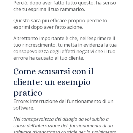
Perciò, dopo aver fatto tutto questo, ha senso
che tu esprima il tuo rammarico.
Questo sarà più efficace proprio perché lo
esprimi dopo aver fatto azione.
Altrettanto importante è che, nell’esprimere il
tuo rincrescimento, tu metta in evidenza la tua
consapevolezza degli effetti negativi che il tuo
errore ha causato al tuo cliente.
Come scusarsi con il
cliente: un esempio
pratico
Errore: interruzione del funzionamento di un
software.
Nel consapevolezza del disagio da voi subito a
causa dell’interruzione del funzionamento di un
software d’importanza cruciale per lo svolgimento