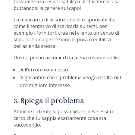
l’assumersi la responsabilità e il chiedere scusa
buttandosi la cenere sul capo!
La mancanza di assunzione di responsabilità,
come il tentativo di scaricarla su terzi, per
esempio i fornitori, crea nel cliente un senso di
sfiducia e una percezione di poca credibilità
dell’azienda stessa.
Dovrai perciò assumerti la piena responsabilità:
Dell’errore commesso.
Di garantire che il problema venga risolto nel
loro migliore interesse.
3. Spiega il problema
Affinché il cliente si possa fidare, deve essere
certo che tu sappia esattamente cosa sta
succedendo.