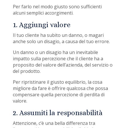
Per farlo nel modo giusto sono sufficienti
alcuni semplici accorgimenti.
1. Aggiungi valore
Il tuo cliente ha subito un danno, o magari
anche solo un disagio, a causa del tuo errore.
Un danno o un disagio ha un inevitabile
impatto sulla percezione che il cliente ha a
proposito del valore dell’azienda, del servizio o
del prodotto.
Per ripristinare il giusto equilibrio, la cosa
migliore da fare è offrire qualcosa che possa
compensare quella percezione di perdita di
valore.
2. Assumiti la responsabilità
Attenzione, c’è una bella differenza tra