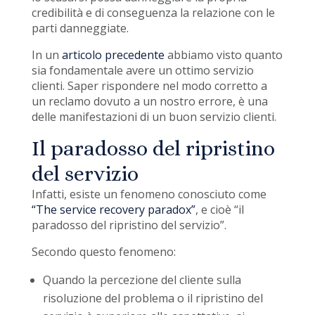
credibilità e di conseguenza la relazione con le
parti danneggiate.
In un
articolo precedente
abbiamo visto quanto
sia fondamentale avere un ottimo servizio
clienti. Saper rispondere nel modo corretto a
un reclamo dovuto a un nostro errore, è una
delle manifestazioni di un buon servizio clienti.
Il paradosso del ripristino
del servizio
Infatti, esiste un fenomeno conosciuto come
“The service recovery paradox”
, e cioè “il
paradosso del ripristino del servizio”.
Secondo questo fenomeno:
Quando la percezione del cliente sulla
risoluzione del problema o il ripristino del