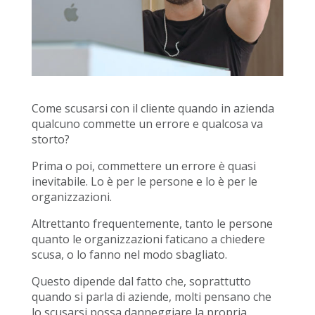
Come scusarsi con il cliente quando in azienda
qualcuno commette un errore e qualcosa va
storto?
Prima o poi, commettere un errore è quasi
inevitabile. Lo è per le persone e lo è per le
organizzazioni.
Altrettanto frequentemente, tanto le persone
quanto le organizzazioni faticano a chiedere
scusa, o lo fanno nel modo sbagliato.
Questo dipende dal fatto che, soprattutto
quando si parla di aziende, molti pensano che
lo scusarsi possa danneggiare la propria