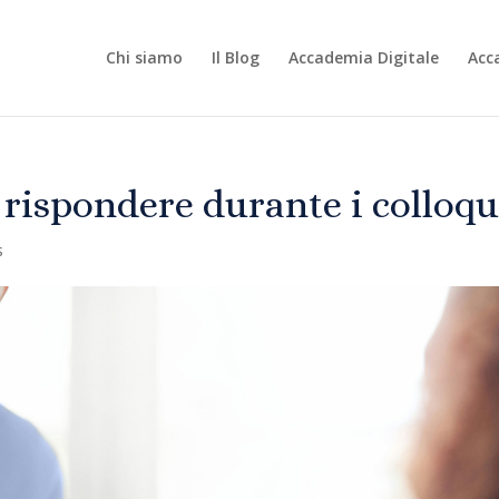
Chi siamo
Il Blog
Accademia Digitale
Acc
rispondere durante i colloqu
s