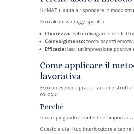
Il 4MAT ti aiuta a rispondere in modo stru
Ecco alcuni vantaggi specifici:
Chiarezza:
eviti di divagare e rendi il 
Coinvolgimento:
tocchi aspetti emotivi
Efficacia:
lasci un’impressione positiva 
Come applicare il meto
lavorativa
Ecco un esempio pratico su come struttura
colloqui:
Perché
Inizia spiegando il contesto e l’importanz
Questo aiuta il tuo interlocutore a capire i