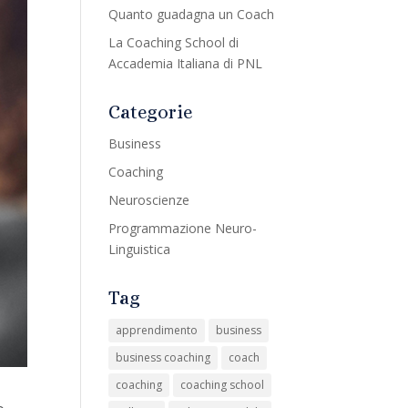
Quanto guadagna un Coach
La Coaching School di
Accademia Italiana di PNL
Categorie
Business
Coaching
Neuroscienze
Programmazione Neuro-
Linguistica
Tag
apprendimento
business
business coaching
coach
coaching
coaching school