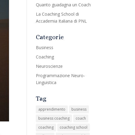
Quanto guadagna un Coach
La Coaching School di
Accademia Italiana di PNL
Categorie
Business
Coaching
Neuroscienze
Programmazione Neuro-
Linguistica
Tag
apprendimento
business
business coaching
coach
coaching
coaching school