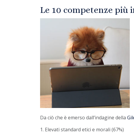
Le 10 competenze più 
Da ciò che è emerso dall’indagine della
Gil
Elevati standard etici e morali (67%)