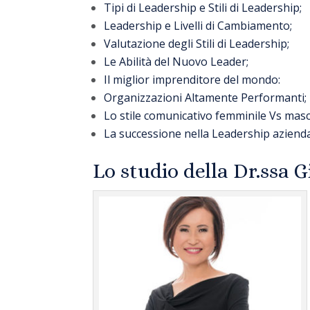
Tipi di Leadership e Stili di Leadership;
Leadership e Livelli di Cambiamento;
Valutazione degli Stili di Leadership;
Le Abilità del Nuovo Leader;
Il miglior imprenditore del mondo:
Organizzazioni Altamente Performanti;
Lo stile comunicativo femminile Vs masc
La successione nella Leadership azienda
Lo studio della Dr.ssa G