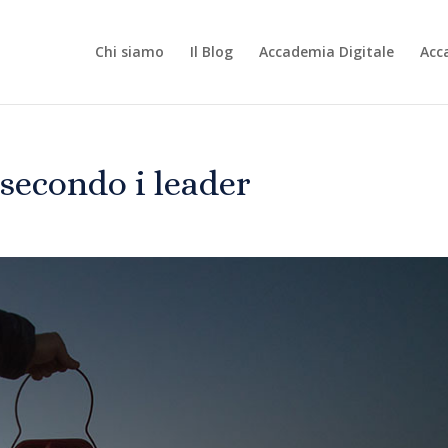
Chi siamo
Il Blog
Accademia Digitale
Acc
 secondo i leader