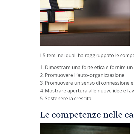
I 5 temi nei quali ha raggruppato le comp
Dimostrare una forte etica e fornire un
Promuovere ll’auto-organizzazione
Promuovere un senso di connessione 
Mostrare apertura alle nuove idee e fa
Sostenere la crescita
Le competenze nelle ca