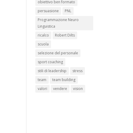
obiettivo ben formato
persuasione
PNL
Programmazione Neuro
Linguistica
ricalco
Robert Dilts
scuola
selezione del personale
sport coaching
stili di leadership
stress
team
team building
valori
vendere
vision