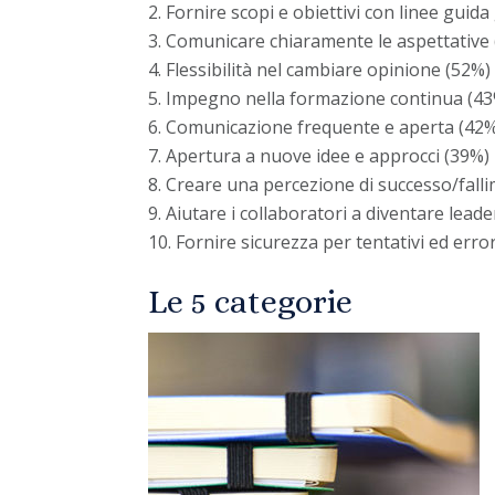
Fornire scopi e obiettivi con linee guid
Comunicare chiaramente le aspettative
Flessibilità nel cambiare opinione (52%)
Impegno nella formazione continua (4
Comunicazione frequente e aperta (42
Apertura a nuove idee e approcci (39%)
Creare una percezione di successo/fall
Aiutare i collaboratori a diventare leade
Fornire sicurezza per tentativi ed erro
Le 5 categorie