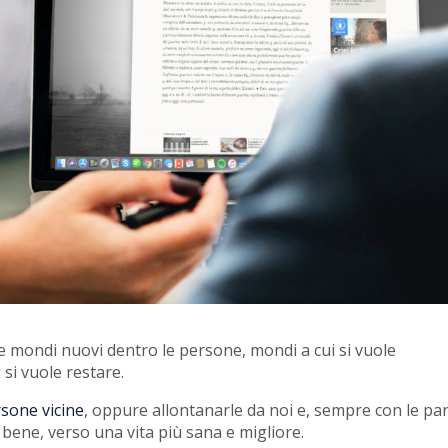
 mondi nuovi dentro le persone, mondi a cui si vuole
 si vuole restare.
rsone vicine
, oppure allontanarle da noi e, sempre con le par
bene, verso una vita più sana e migliore.