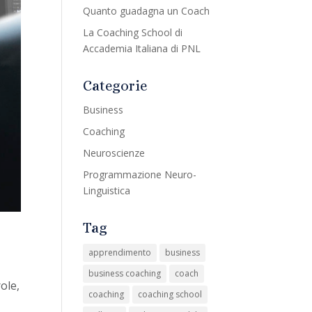
Quanto guadagna un Coach
La Coaching School di
Accademia Italiana di PNL
Categorie
Business
Coaching
Neuroscienze
Programmazione Neuro-
Linguistica
Tag
apprendimento
business
business coaching
coach
ole,
coaching
coaching school