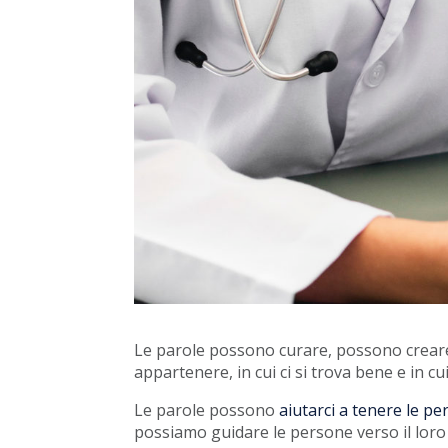
Le parole possono curare, possono creare
appartenere, in cui ci si trova bene e in cui
Le parole possono
aiutarci a tenere le pe
possiamo guidare le persone verso il loro 