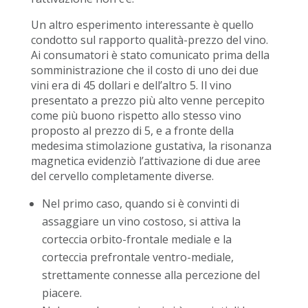
Un altro esperimento interessante è quello
condotto sul rapporto qualità-prezzo del vino.
Ai consumatori è stato comunicato prima della
somministrazione che il costo di uno dei due
vini era di 45 dollari e dell’altro 5. Il vino
presentato a prezzo più alto venne percepito
come più buono rispetto allo stesso vino
proposto al prezzo di 5, e a fronte della
medesima stimolazione gustativa, la risonanza
magnetica evidenziò l’attivazione di due aree
del cervello completamente diverse.
Nel primo caso, quando si è convinti di
assaggiare un vino costoso, si attiva la
corteccia orbito-frontale mediale e la
corteccia prefrontale ventro-mediale,
strettamente connesse alla percezione del
piacere.