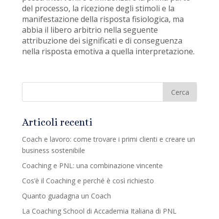
del processo, la ricezione degli stimoli e la
manifestazione della risposta fisiologica, ma
abbia il libero arbitrio nella seguente
attribuzione dei significati e di conseguenza
nella risposta emotiva a quella interpretazione.
Articoli recenti
Coach e lavoro: come trovare i primi clienti e creare un
business sostenibile
Coaching e PNL: una combinazione vincente
Cos’è il Coaching e perché è così richiesto
Quanto guadagna un Coach
La Coaching School di Accademia Italiana di PNL