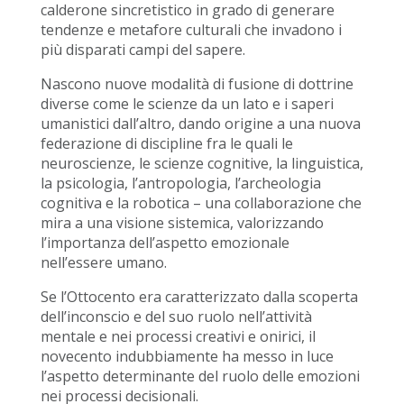
calderone sincretistico in grado di generare
tendenze e metafore culturali che invadono i
più disparati campi del sapere.
Nascono nuove modalità di fusione di dottrine
diverse come le scienze da un lato e i saperi
umanistici dall’altro, dando origine a una nuova
federazione di discipline fra le quali le
neuroscienze, le scienze cognitive, la linguistica,
la psicologia, l’antropologia, l’archeologia
cognitiva e la robotica – una collaborazione che
mira a una visione sistemica, valorizzando
l’importanza dell’aspetto emozionale
nell’essere umano.
Se l’Ottocento era caratterizzato dalla scoperta
dell’inconscio e del suo ruolo nell’attività
mentale e nei processi creativi e onirici, il
novecento indubbiamente ha messo in luce
l’aspetto determinante del ruolo delle emozioni
nei processi decisionali.