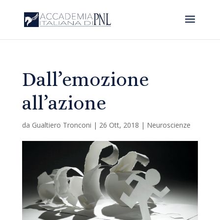
Dall’emozione
all’azione
da
Gualtiero Tronconi
|
26 Ott, 2018
|
Neuroscienze