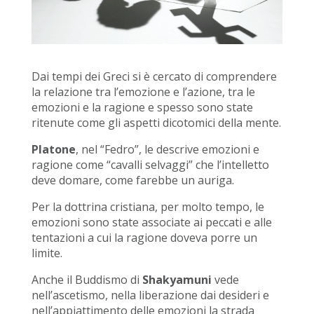
Dai tempi dei Greci si è cercato di comprendere
la relazione tra l’emozione e l’azione, tra le
emozioni e la ragione e spesso sono state
ritenute come gli aspetti dicotomici della mente.
Platone
, nel “Fedro”, le descrive emozioni e
ragione come “cavalli selvaggi” che l’intelletto
deve domare, come farebbe un auriga.
Per la dottrina cristiana, per molto tempo, le
emozioni sono state associate ai peccati e alle
tentazioni a cui la ragione doveva porre un
limite.
Anche il Buddismo di
Shakyamuni
vede
nell’ascetismo, nella liberazione dai desideri e
nell’appiattimento delle emozioni la strada