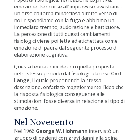
emozione. Per cui se all’improvviso avvistiamo
un orso dall’area minacciosa diretto verso di
noi, rispondiamo con la fuga e abbiamo un
immediato tremito, sudorazione e batticuore.
La percezione di tutti questi cambiamenti
fisiologici viene poi letta ed etichettata come
emozione di paura dal seguente processo di
elaborazione cognitiva.
Questa teoria coincide con quella proposta
nello stesso periodo dal fisiologo danese
Carl
Lange
, il quale proponendo la stessa
descrizione, enfatizzò maggiormente l’idea che
la risposta fisiologica conseguente alle
stimolazioni fosse diversa in relazione al tipo di
emozione.
Nel Novecento
Nel 1966
George W. Hohmann
intervistò un
gruppo di pazienti con gravi danni alla spina