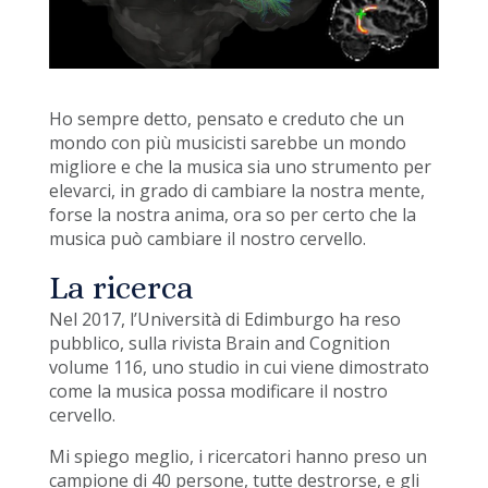
Ho sempre detto, pensato e creduto che un
mondo con più musicisti sarebbe un mondo
migliore e che la musica sia uno strumento per
elevarci, in grado di cambiare la nostra mente,
forse la nostra anima, ora so per certo che la
musica può cambiare il nostro cervello.
La ricerca
Nel 2017, l’Università di Edimburgo ha reso
pubblico, sulla rivista Brain and Cognition
volume 116, uno studio in cui viene dimostrato
come la musica possa modificare il nostro
cervello.
Mi spiego meglio, i ricercatori hanno preso un
campione di 40 persone, tutte destrorse, e gli