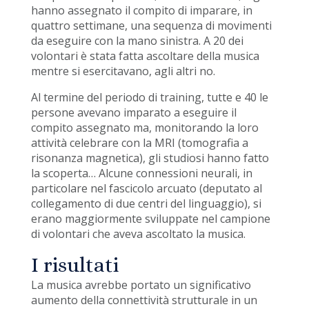
hanno assegnato il compito di imparare, in
quattro settimane, una sequenza di movimenti
da eseguire con la mano sinistra. A 20 dei
volontari è stata fatta ascoltare della musica
mentre si esercitavano, agli altri no.
Al termine del periodo di training, tutte e 40 le
persone avevano imparato a eseguire il
compito assegnato ma, monitorando la loro
attività celebrare con la MRI (tomografia a
risonanza magnetica), gli studiosi hanno fatto
la scoperta… Alcune connessioni neurali, in
particolare nel fascicolo arcuato (deputato al
collegamento di due centri del linguaggio), si
erano maggiormente sviluppate nel campione
di volontari che aveva ascoltato la musica.
I risultati
La musica avrebbe portato un significativo
aumento della connettività strutturale in un