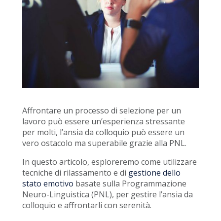
Affrontare un processo di selezione per un
lavoro può essere un’esperienza stressante
per molti, l’ansia da colloquio può essere un
vero ostacolo ma superabile grazie alla PNL.
In questo articolo, esploreremo come utilizzare
tecniche di rilassamento e di
gestione dello
stato emotivo
basate sulla Programmazione
Neuro-Linguistica (PNL), per gestire l’ansia da
colloquio e affrontarli con serenità.