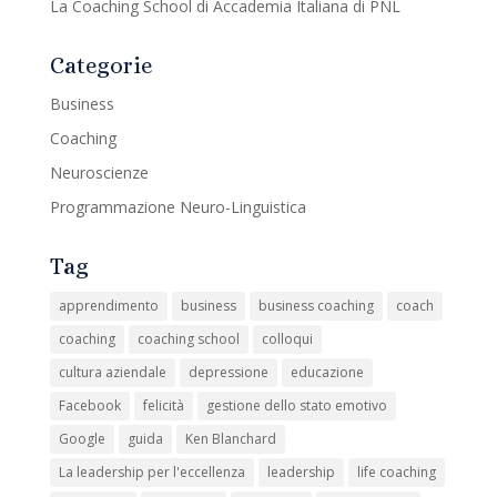
La Coaching School di Accademia Italiana di PNL
Categorie
Business
Coaching
Neuroscienze
Programmazione Neuro-Linguistica
Tag
apprendimento
business
business coaching
coach
coaching
coaching school
colloqui
cultura aziendale
depressione
educazione
Facebook
felicità
gestione dello stato emotivo
Google
guida
Ken Blanchard
La leadership per l'eccellenza
leadership
life coaching