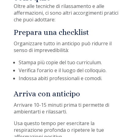
Oltre alle tecniche di rilassamento e alle
affermazioni, ci sono altri accorgimenti pratici
che puoi adottare:
Prepara una checklist
Organizzare tutto in anticipo può ridurre il
senso di imprevedibilità:
Stampa più copie del tuo curriculum.
Verifica l’orario e il luogo del colloquio.
Indossa abiti professionali e comodi.
Arriva con anticipo
Arrivare 10-15 minuti prima ti permette di
ambientarti e rilassarti.
Usa questo tempo per esercitare la
respirazione profonda o ripetere le tue
affermazioni positive.