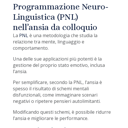
Programmazione Neuro-
Linguistica (PNL)
nell’ansia da colloquio
La
PNL
è una metodologia che studia la
relazione tra mente, linguaggio e
comportamento.
Una delle sue applicazioni più potenti è la
gestione del proprio stato emotivo, inclusa
l’ansia.
Per semplificare, secondo la PNL, l’ansia è
spesso il risultato di schemi mentali
disfunzionali, come immaginare scenari
negativi o ripetere pensieri autolimitanti.
Modificando questi schemi, è possibile ridurre
l’ansia e migliorare le performance.