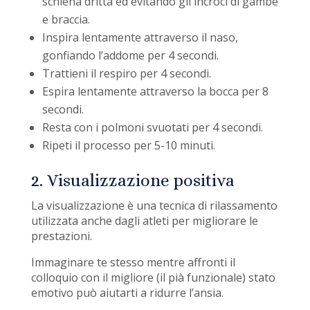
schiena dritta ed evitando gli incroci di gambe
e braccia.
Inspira lentamente attraverso il naso,
gonfiando l’addome per 4 secondi.
Trattieni il respiro per 4 secondi.
Espira lentamente attraverso la bocca per 8
secondi.
Resta con i polmoni svuotati per 4 secondi.
Ripeti il processo per 5-10 minuti.
2. Visualizzazione positiva
La visualizzazione è una tecnica di rilassamento
utilizzata anche dagli atleti per migliorare le
prestazioni.
Immaginare te stesso mentre affronti il
colloquio con il migliore (il pià funzionale) stato
emotivo può aiutarti a ridurre l’ansia.