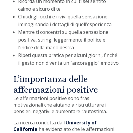
Ricorda un momento in cui ti sei sentito
calmo e sicuro di te.
Chiudi gli occhi e rivivi quella sensazione,
immaginando i dettagli di quell’esperienza.
Mentre ti concentri su quella sensazione
positiva, stringi leggermente il pollice e
l’indice della mano destra.
Ripeti questa pratica per alcuni giorni, finché
il gesto non diventa un “ancoraggio” emotivo.
L’importanza delle
affermazioni positive
Le affermazioni positive sono frasi
motivazionali che aiutano a ristrutturare i
pensieri negativi e aumentare l’autostima.
La ricerca condotta dall’
University of
California
ha evidenziato che le affermazioni