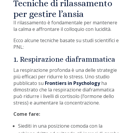
Tecniche di rilassamento
per gestire l’ansia
Il rilassamento è fondamentale per mantenere
la calma e affrontare il colloquio con lucidità.
Ecco alcune tecniche basate su studi scientifici e
PNL:
1. Respirazione diaframmatica
La respirazione profonda è una delle strategie
più efficaci per ridurre lo stress. Uno studio
pubblicato su
Frontiers in Psychology
ha
dimostrato che la respirazione diaframmatica
può ridurre i livelli di cortisolo (l’ormone dello
stress) e aumentare la concentrazione.
Come fare:
Siediti in una posizione comoda con la