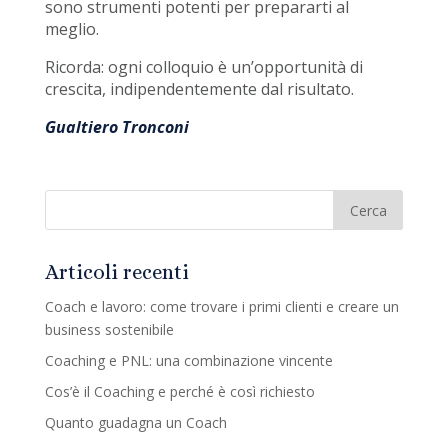
sono strumenti potenti per prepararti al
meglio.
Ricorda: ogni colloquio è un’opportunità di
crescita, indipendentemente dal risultato.
Gualtiero Tronconi
Articoli recenti
Coach e lavoro: come trovare i primi clienti e creare un
business sostenibile
Coaching e PNL: una combinazione vincente
Cos’è il Coaching e perché è così richiesto
Quanto guadagna un Coach