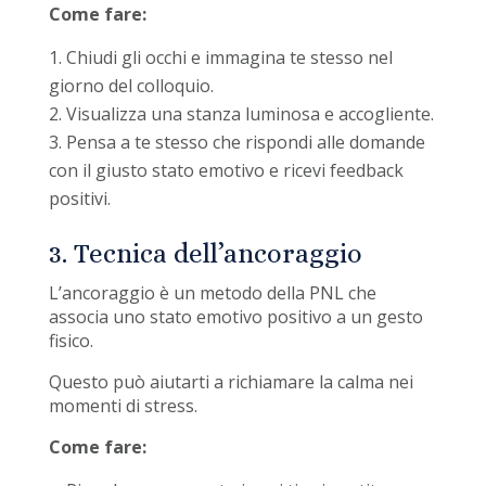
Come fare:
Chiudi gli occhi e immagina te stesso nel
giorno del colloquio.
Visualizza una stanza luminosa e accogliente.
Pensa a te stesso che rispondi alle domande
con il giusto stato emotivo e ricevi feedback
positivi.
3. Tecnica dell’ancoraggio
L’ancoraggio è un metodo della PNL che
associa uno stato emotivo positivo a un gesto
fisico.
Questo può aiutarti a richiamare la calma nei
momenti di stress.
Come fare: