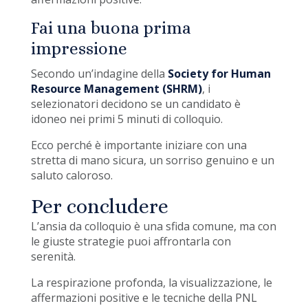
Fai una buona prima
impressione
Secondo un’indagine della
Society for Human
Resource Management (SHRM)
, i
selezionatori decidono se un candidato è
idoneo nei primi 5 minuti di colloquio.
Ecco perché è importante iniziare con una
stretta di mano sicura, un sorriso genuino e un
saluto caloroso.
Per concludere
L’ansia da colloquio è una sfida comune, ma con
le giuste strategie puoi affrontarla con
serenità.
La respirazione profonda, la visualizzazione, le
affermazioni positive e le tecniche della PNL