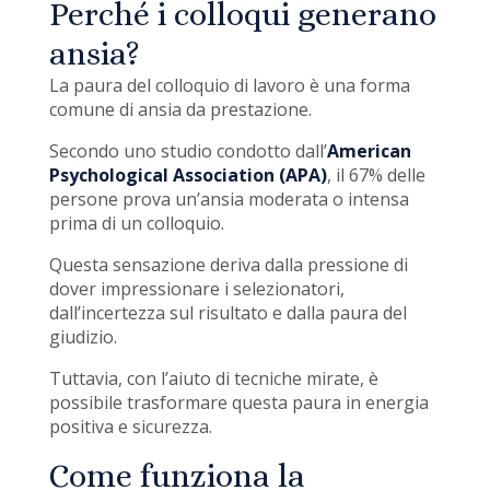
Perché i colloqui generano
ansia?
La paura del colloquio di lavoro è una forma
comune di ansia da prestazione.
Secondo uno studio condotto dall’
American
Psychological Association (APA)
, il 67% delle
persone prova un’ansia moderata o intensa
prima di un colloquio.
Questa sensazione deriva dalla pressione di
dover impressionare i selezionatori,
dall’incertezza sul risultato e dalla paura del
giudizio.
Tuttavia, con l’aiuto di tecniche mirate, è
possibile trasformare questa paura in energia
positiva e sicurezza.
Come funziona la