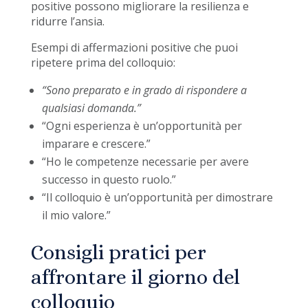
positive possono migliorare la resilienza e
ridurre l’ansia.
Esempi di affermazioni positive che puoi
ripetere prima del colloquio:
“Sono preparato e in grado di rispondere a
qualsiasi domanda.”
“Ogni esperienza è un’opportunità per
imparare e crescere.”
“Ho le competenze necessarie per avere
successo in questo ruolo.”
“Il colloquio è un’opportunità per dimostrare
il mio valore.”
Consigli pratici per
affrontare il giorno del
colloquio